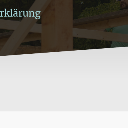
rklärung