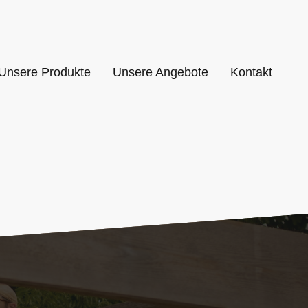
Unsere Produkte
Unsere Angebote
Kontakt