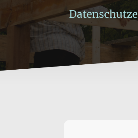
Datenschutze