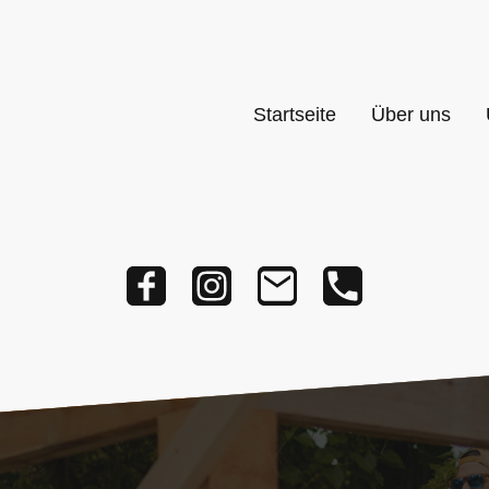
Startseite
Über uns