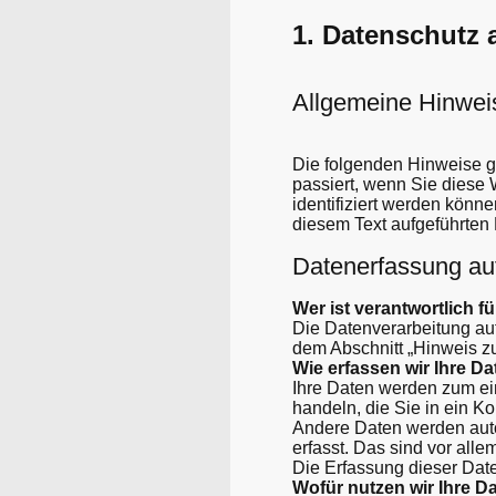
1. Datenschutz 
Allgemeine Hinwei
Die folgenden Hinweise g
passiert, wenn Sie diese
identifiziert werden kön
diesem Text aufgeführten
Datenerfassung au
Wer ist verantwortlich f
Die Datenverarbeitung au
dem Abschnitt „Hinweis zu
Wie erfassen wir Ihre D
Ihre Daten werden zum ein
handeln, die Sie in ein K
Andere Daten werden auto
erfasst. Das sind vor alle
Die Erfassung dieser Date
Wofür nutzen wir Ihre D